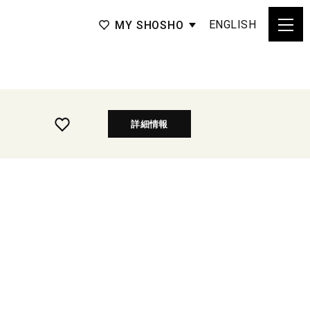
ENGLISH
MY SHOSHO
詳細情報