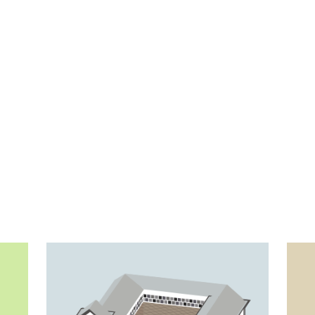
貴重資料を自由自在に楽しめる
デジタルコレクション
ページを見る