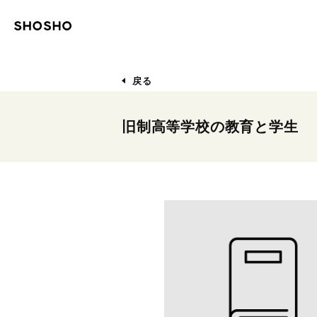
戻る
旧制高等学校の教育と学生