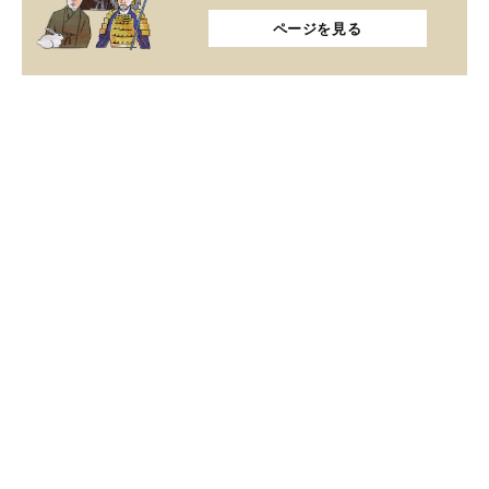
ページを見る