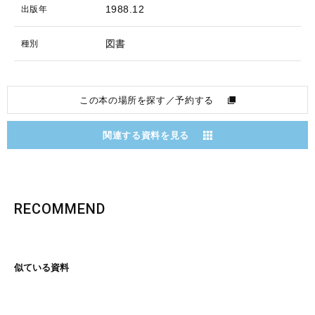
1988.12
出版年
図書
種別
この本の場所を探す／予約する
関連する資料を見る
RECOMMEND
似ている資料