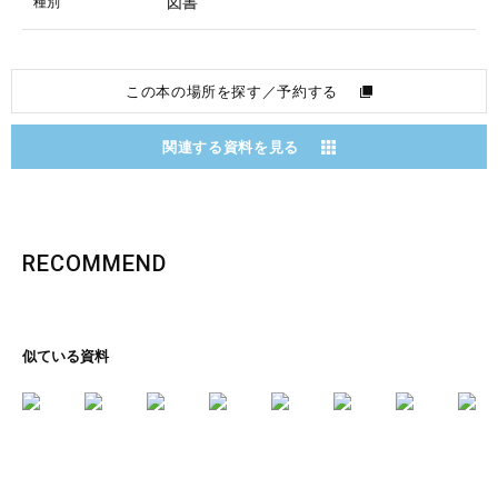
図書
種別
この本の場所を探す／予約する
関連する資料を見る
RECOMMEND
似ている資料