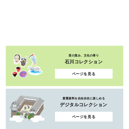
里の恵み、文化の香り
石川コレクション
ページを見る
貴重資料を自由自在に楽しめる
デジタルコレクション
ページを見る