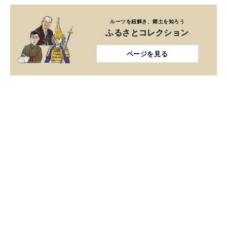
ルーツを紐解き、郷土を知ろう
ふるさとコレクション
ページを見る