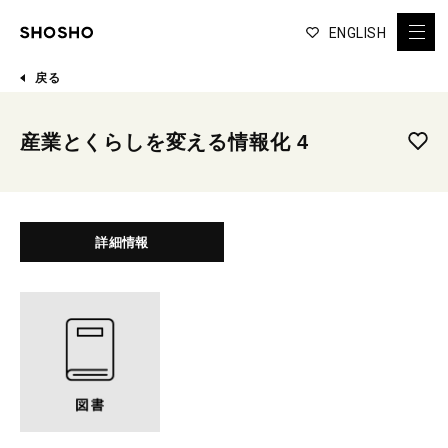
ENGLISH
戻る
産業とくらしを変える情報化 4
詳細情報