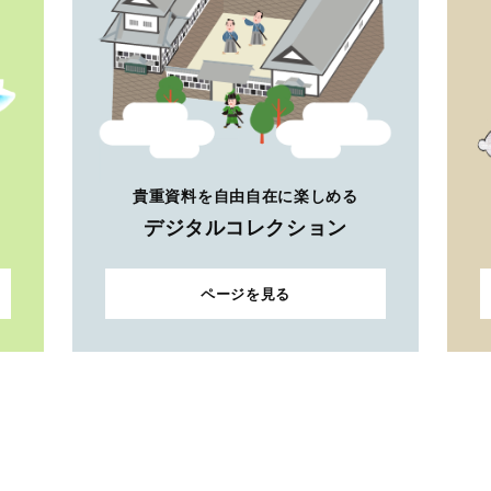
貴重資料を自由自在に楽しめる
デジタルコレクション
ページを見る