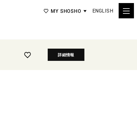
ENGLISH
MY SHOSHO
詳細情報