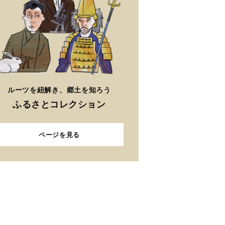
ルーツを紐解き、郷土を知ろう
ふるさとコレクション
ページを見る