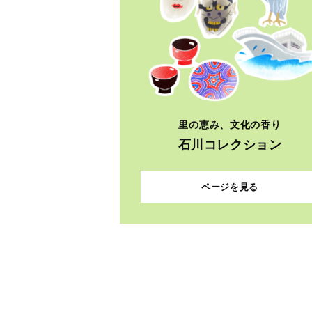
里の恵み、文化の香り
石川コレクション
ページを見る