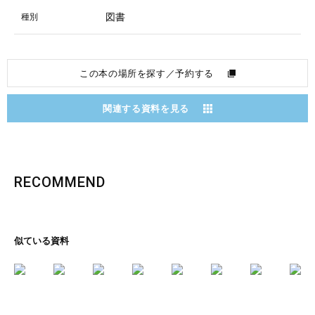
図書
種別
この本の場所を探す／予約する
関連する資料を見る
RECOMMEND
似ている資料