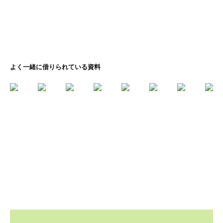
よく一緒に借りられている資料