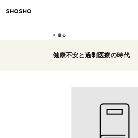
戻る
健康不安と過剰医療の時代