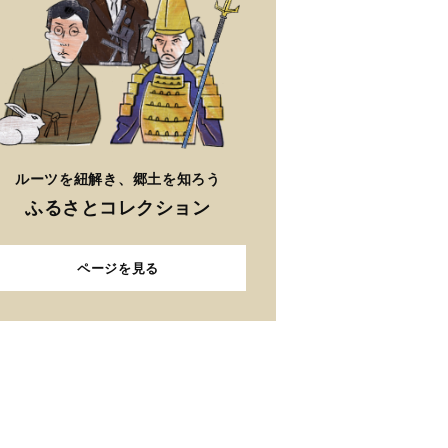
ルーツを紐解き、郷土を知ろう
ふるさとコレクション
ページを見る