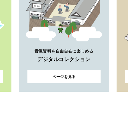
貴重資料を自由自在に楽しめる
デジタルコレクション
ページを見る