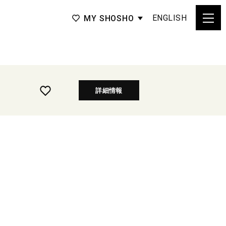
ENGLISH
MY SHOSHO
詳細情報