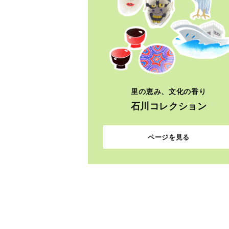
里の恵み、文化の香り
石川コレクション
ページを見る