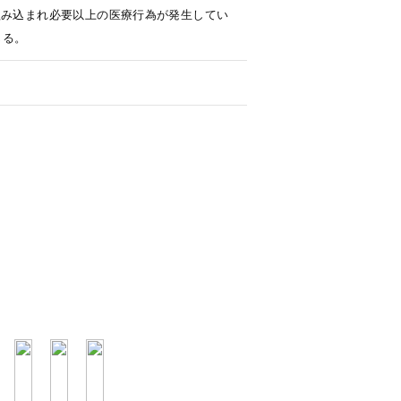
組み込まれ必要以上の医療行為が発生してい
じる。