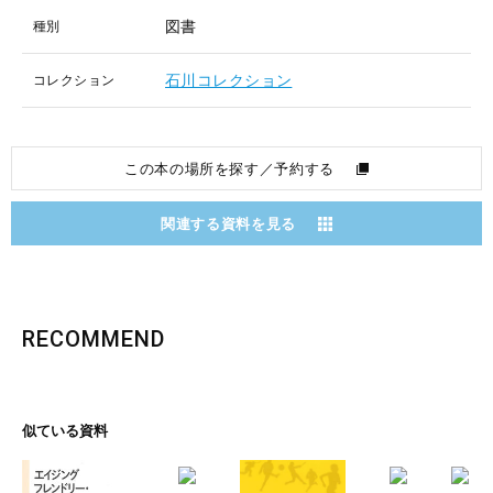
図書
種別
石川コレクション
コレクション
この本の場所を探す／予約する
関連する資料を見る
RECOMMEND
似ている資料