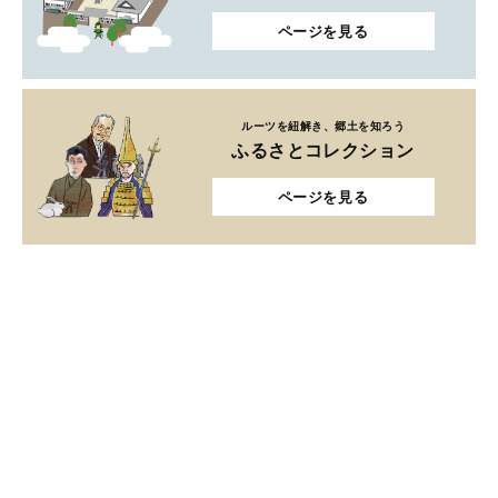
ページを見る
ルーツを紐解き、郷土を知ろう
ふるさとコレクション
ページを見る