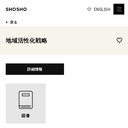
ENGLISH
戻る
地域活性化戦略
詳細情報