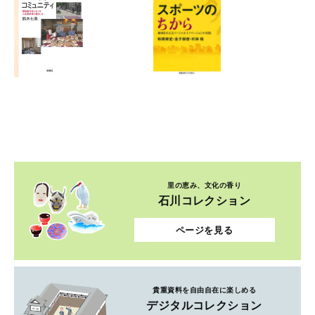
里の恵み、文化の香り
石川コレクション
ページを見る
貴重資料を自由自在に楽しめる
デジタルコレクション