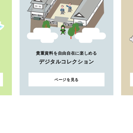
貴重資料を自由自在に楽しめる
デジタルコレクション
ページを見る