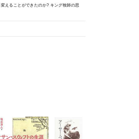
変えることができたのか? キング牧師の思