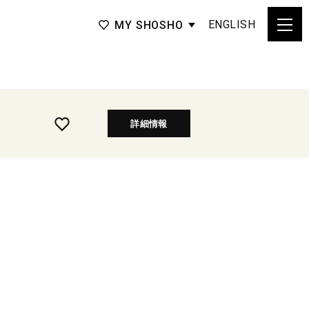
ENGLISH
MY SHOSHO
詳細情報