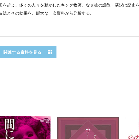
国を超え、多くの人々を動かしたキング牧師。なぜ彼の説教・演説は歴史を
技法とその効果を、膨大な一次資料から分析する。
関連する資料を見る