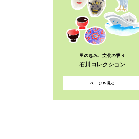
里の恵み、文化の香り
石川コレクション
ページを見る