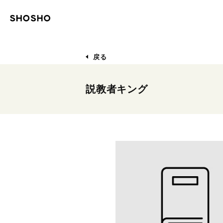
戻る
説教者キング