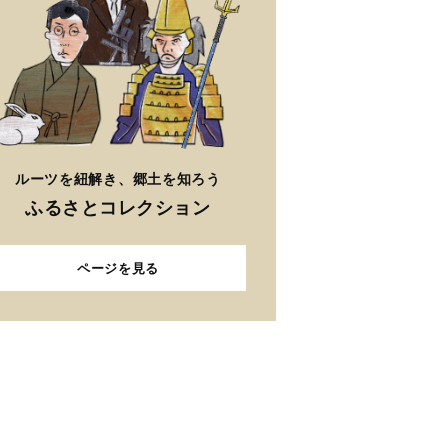
ルーツを紐解き、郷土を知ろう
ふるさとコレクション
ページを見る