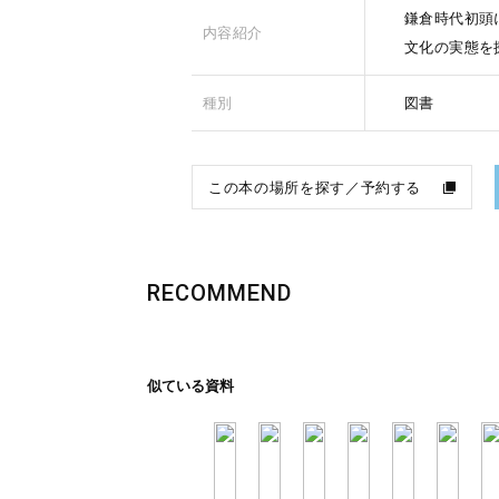
鎌倉時代初頭
内容紹介
文化の実態を
種別
図書
この本の場所を探す／予約する
RECOMMEND
似ている資料