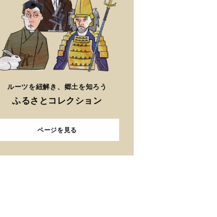
ルーツを紐解き、郷土を知ろう
ふるさとコレクション
ページを見る