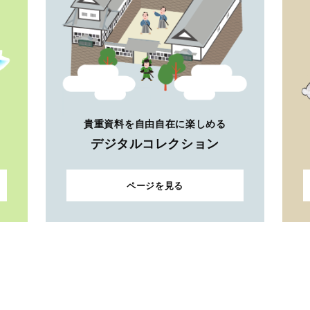
貴重資料を自由自在に楽しめる
デジタルコレクション
ページを見る