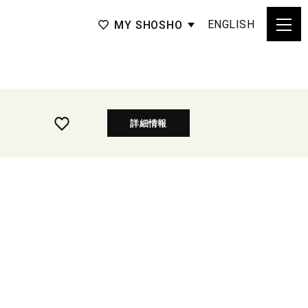
ENGLISH
MY SHOSHO
詳細情報