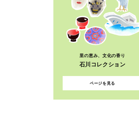
里の恵み、文化の香り
石川コレクション
ページを見る