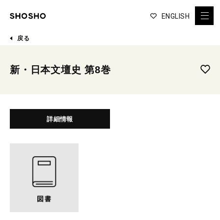
ENGLISH
戻る
新・日本文壇史 第8巻
詳細情報