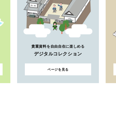
貴重資料を自由自在に楽しめる
デジタルコレクション
ページを見る