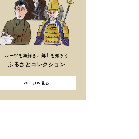
ルーツを紐解き、郷土を知ろう
ふるさとコレクション
ページを見る