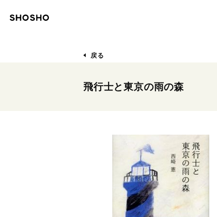
戻る
飛行士と東京の雨の森