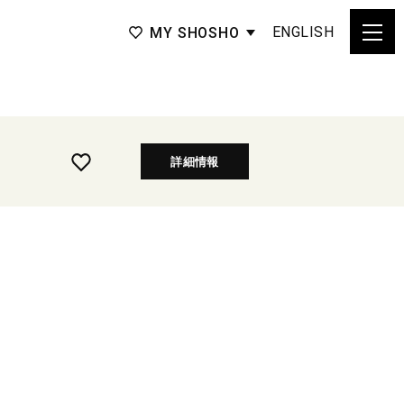
ENGLISH
MY SHOSHO
詳細情報