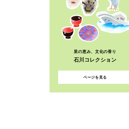
里の恵み、文化の香り
石川コレクション
ページを見る