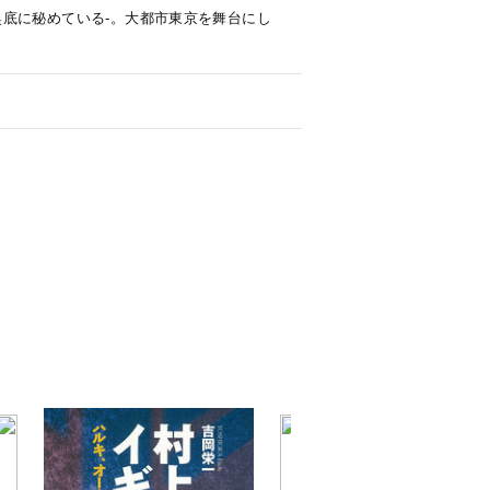
底に秘めている-。大都市東京を舞台にし