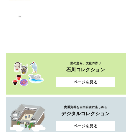
里の恵み、文化の香り
石川コレクション
ページを見る
貴重資料を自由自在に楽しめる
デジタルコレクション
ページを見る