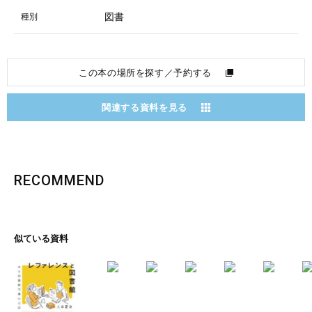
図書
種別
この本の場所を探す／予約する
関連する資料を見る
RECOMMEND
似ている資料