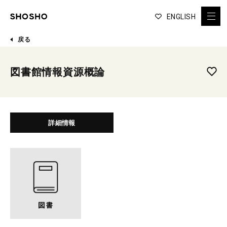
ENGLISH
戻る
図書館情報資源概論
詳細情報