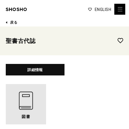
ENGLISH
戻る
聖書古代誌
詳細情報