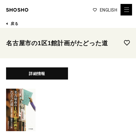
ENGLISH
戻る
名古屋市の1区1館計画がたどった道
詳細情報