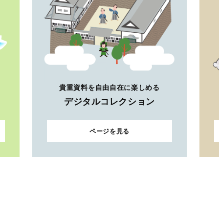
貴重資料を自由自在に楽しめる
デジタルコレクション
ページを見る