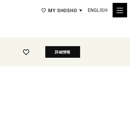
ENGLISH
MY SHOSHO
詳細情報