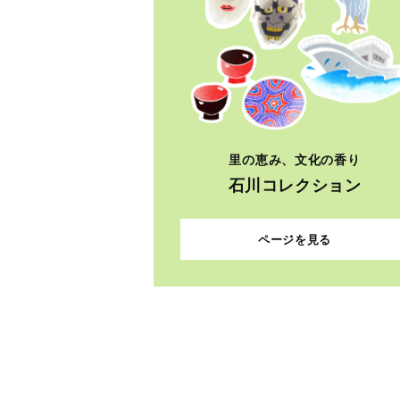
里の恵み、文化の香り
石川コレクション
ページを見る