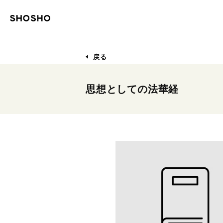
戻る
思想としての法華経