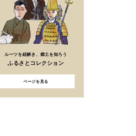
ルーツを紐解き、郷土を知ろう
ふるさとコレクション
ページを見る