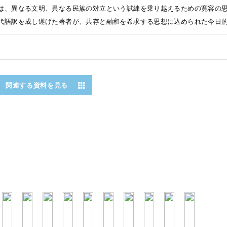
は、異なる文明、異なる民族の対立という試練を乗り越えるための寛容の
代語訳を成し遂げた著者が、共存と融和を希求する思想に込められた今日
関連する資料を見る