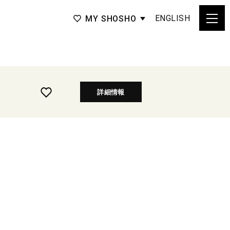
ENGLISH
MY SHOSHO
詳細情報