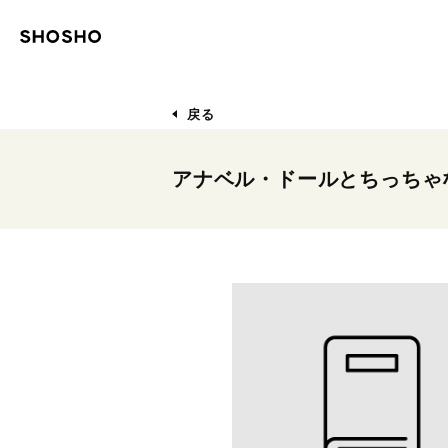
戻る
アナベル・ドールとちっちゃ