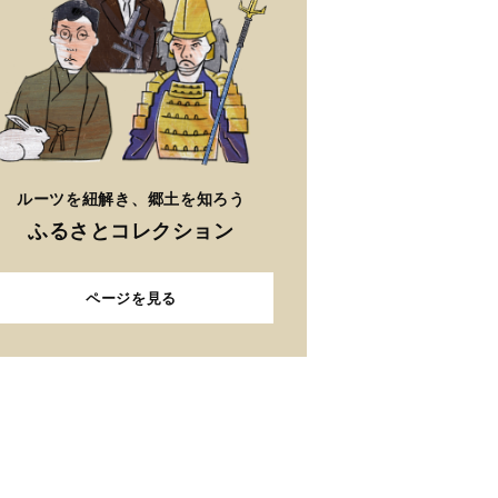
ルーツを紐解き、郷土を知ろう
ふるさとコレクション
ページを見る