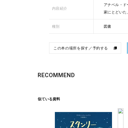
アナベル・ド
内容紹介
家にとどいた
種別
図書
この本の場所を探す／予約する
RECOMMEND
似ている資料