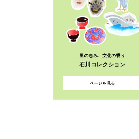
里の恵み、文化の香り
石川コレクション
ページを見る