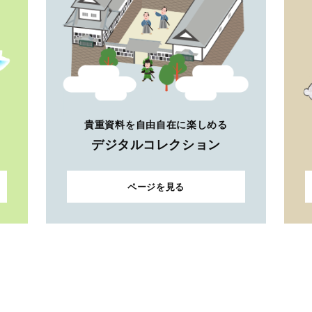
貴重資料を自由自在に楽しめる
デジタルコレクション
ページを見る