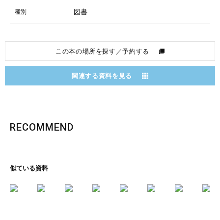
図書
種別
この本の場所を探す／予約する
関連する資料を見る
RECOMMEND
似ている資料