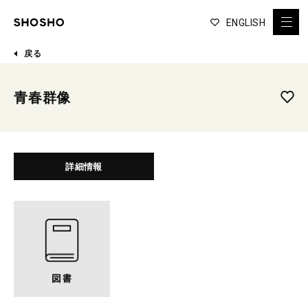
ENGLISH
戻る
青春群像
詳細情報