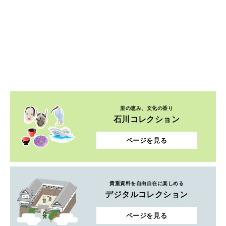
里の恵み、文化の香り
石川コレクション
ページを見る
貴重資料を自由自在に楽しめる
デジタルコレクション
ページを見る