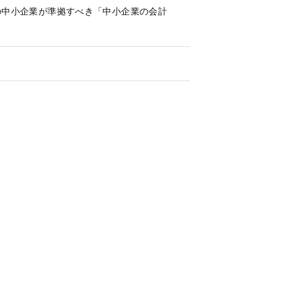
社の中小企業が準拠すべき「中小企業の会計