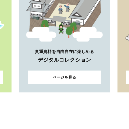
貴重資料を自由自在に楽しめる
デジタルコレクション
ページを見る