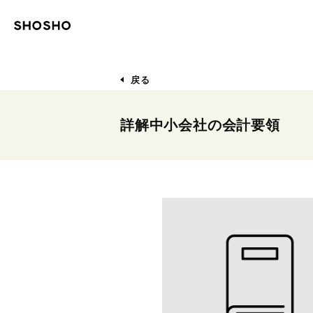
戻る
詳解中小会社の会計要領