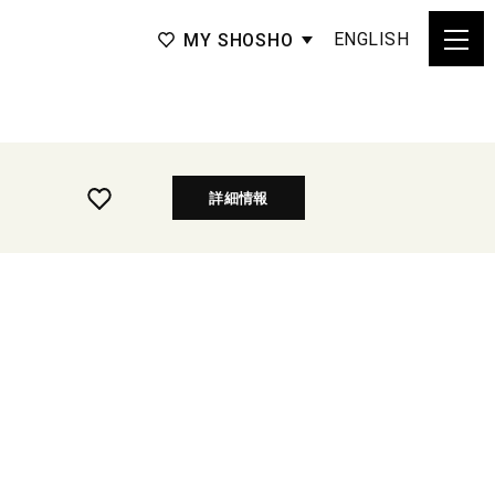
ENGLISH
MY SHOSHO
詳細情報