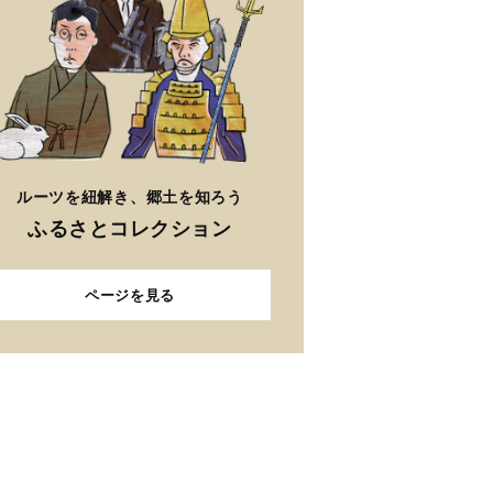
ルーツを紐解き、郷土を知ろう
ふるさとコレクション
ページを見る