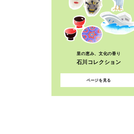
里の恵み、文化の香り
石川コレクション
ページを見る