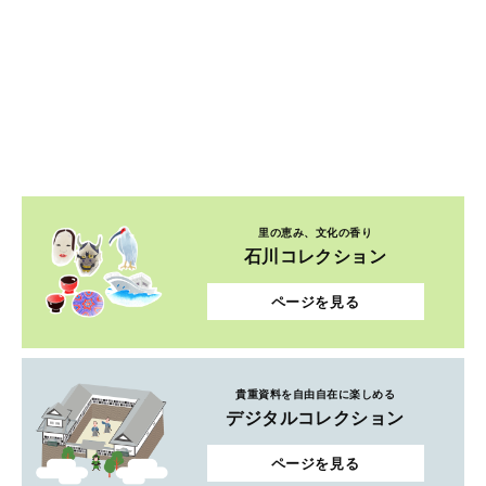
里の恵み、文化の香り
石川コレクション
ページを見る
貴重資料を自由自在に楽しめる
デジタルコレクション
ページを見る