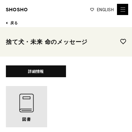
ENGLISH
戻る
捨て犬・未来 命のメッセージ
詳細情報