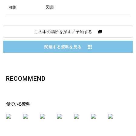
図書
種別
この本の場所を探す／予約する
関連する資料を見る
RECOMMEND
似ている資料