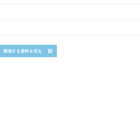
関連する資料を見る