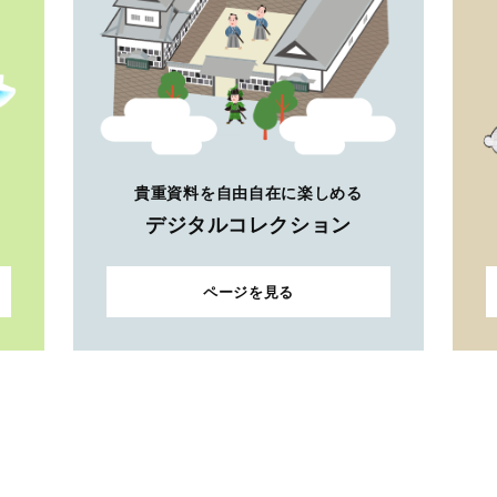
貴重資料を自由自在に楽しめる
デジタルコレクション
ページを見る