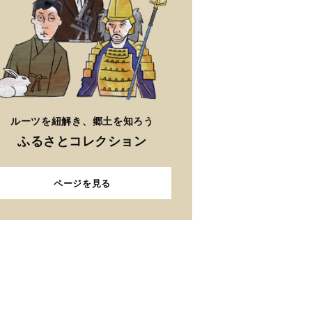
ルーツを紐解き、郷土を知ろう
ふるさとコレクション
ページを見る