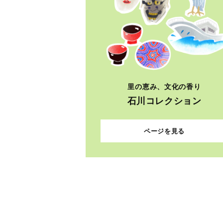
里の恵み、文化の香り
石川コレクション
ページを見る