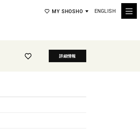
ENGLISH
MY SHOSHO
詳細情報