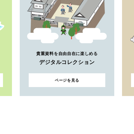
貴重資料を自由自在に楽しめる
デジタルコレクション
ページを見る