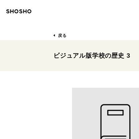
戻る
ビジュアル版学校の歴史 3