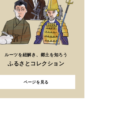
ルーツを紐解き、郷土を知ろう
ふるさとコレクション
ページを見る