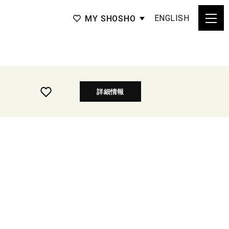
ENGLISH
MY SHOSHO
詳細情報