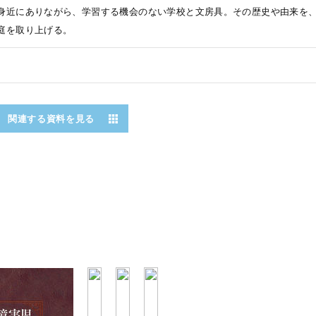
身近にありながら、学習する機会のない学校と文房具。その歴史や由来を、
庭を取り上げる。
関連する資料を見る