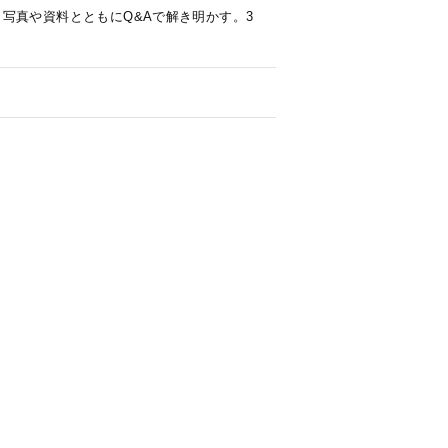
写真や資料とともにQ&Aで解き明かす。3