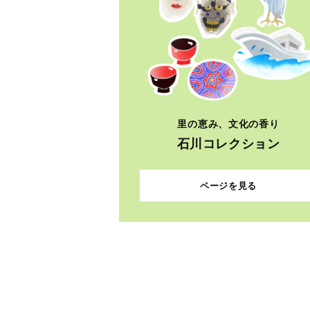
里の恵み、文化の香り
石川コレクション
ページを見る