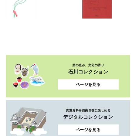
里の恵み、文化の香り
石川コレクション
ページを見る
貴重資料を自由自在に楽しめる
デジタルコレクション
ページを見る