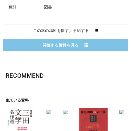
図書
種別
この本の場所を探す／予約する
関連する資料を見る
RECOMMEND
似ている資料