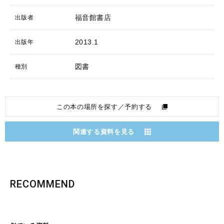
福音館書店
出版者
2013.1
出版年
図書
種別
この本の場所を探す／予約する
関連する資料を見る
RECOMMEND