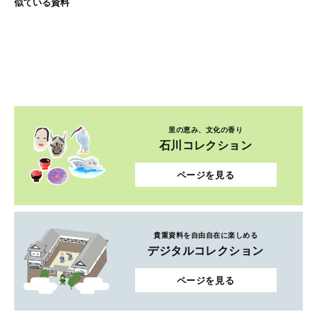
似ている資料
里の恵み、文化の香り
石川コレクション
ページを見る
貴重資料を自由自在に楽しめる
デジタルコレクション
ページを見る