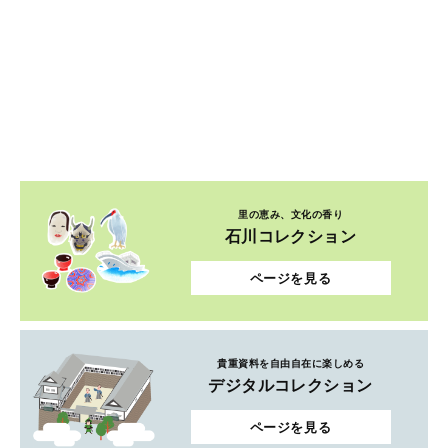
里の恵み、文化の香り
石川コレクション
ページを見る
貴重資料を自由自在に楽しめる
デジタルコレクション
ページを見る