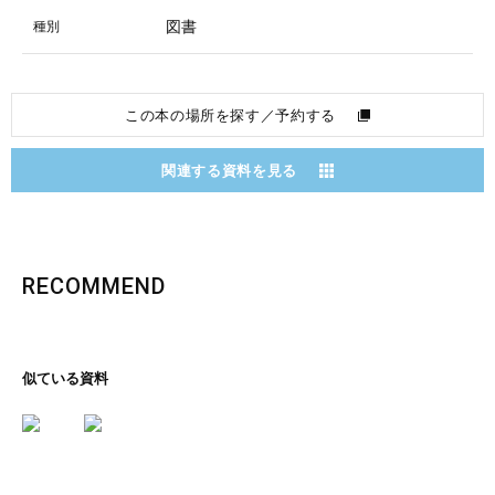
図書
種別
この本の場所を探す／予約する
関連する資料を見る
RECOMMEND
似ている資料