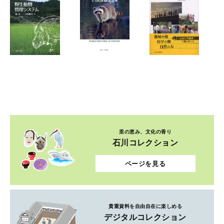
里の恵み、文化の香り
石川コレクション
ページを見る
貴重資料を自由自在に楽しめる
デジタルコレクション