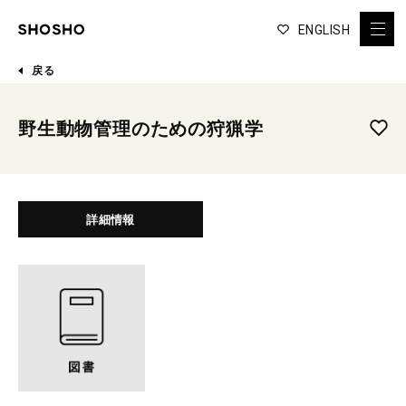
ENGLISH
戻る
野生動物管理のための狩猟学
詳細情報