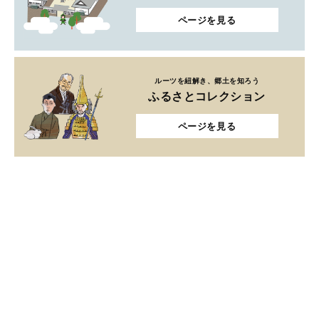
ページを見る
ルーツを紐解き、郷土を知ろう
ふるさとコレクション
ページを見る