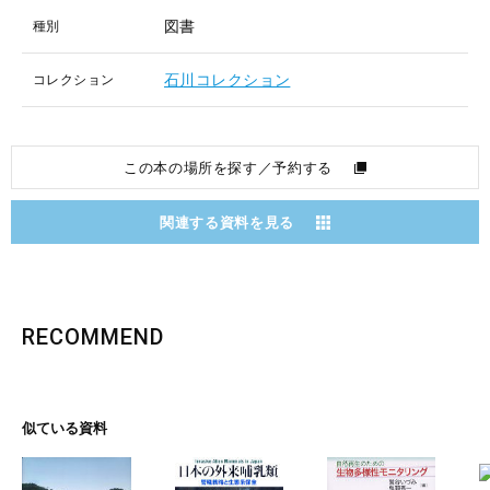
図書
種別
石川コレクション
コレクション
この本の場所を探す／予約する
関連する資料を見る
RECOMMEND
似ている資料