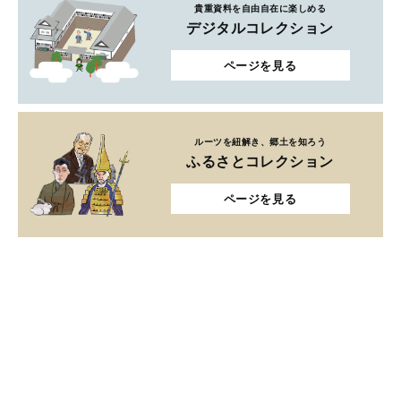
貴重資料を自由自在に楽しめる
デジタルコレクション
ページを見る
ルーツを紐解き、郷土を知ろう
ふるさとコレクション
ページを見る