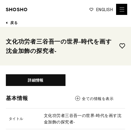
ENGLISH
戻る
文化功労者三谷吾一の世界-時代を画す
沈金加飾の探究者-
詳細情報
基本情報
全ての情報を表示
文化功労者三谷吾一の世界-時代を画す沈
タイトル
金加飾の探究者-