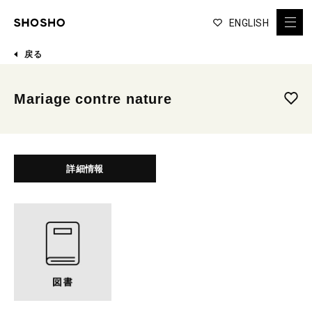
ENGLISH
戻る
Mariage contre nature
詳細情報