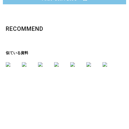
RECOMMEND
似ている資料