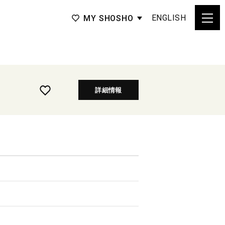
ENGLISH
MY SHOSHO
詳細情報