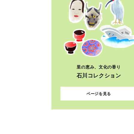
里の恵み、文化の香り
石川コレクション
ページを見る