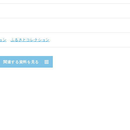
ョン
ふるさとコレクション
関連する資料を見る