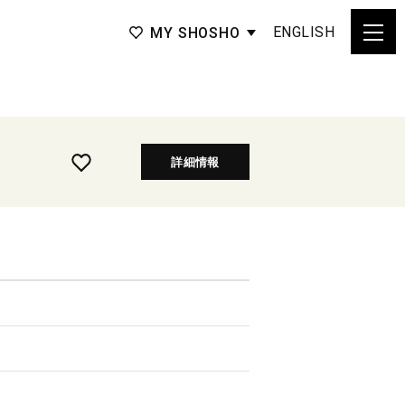
ENGLISH
MY SHOSHO
詳細情報