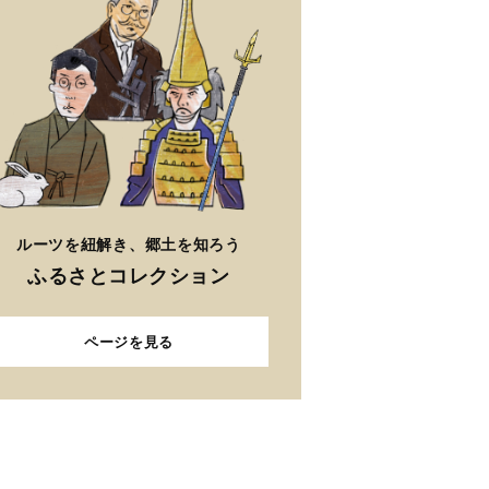
ルーツを紐解き、郷土を知ろう
ふるさとコレクション
ページを見る