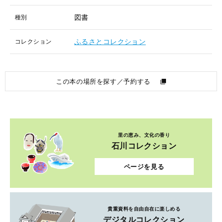
図書
種別
ふるさとコレクション
コレクション
この本の場所を探す／予約する
里の恵み、文化の香り
石川コレクション
ページを見る
貴重資料を自由自在に楽しめる
デジタルコレクション