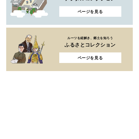
ページを見る
ルーツを紐解き、郷土を知ろう
ふるさとコレクション
ページを見る