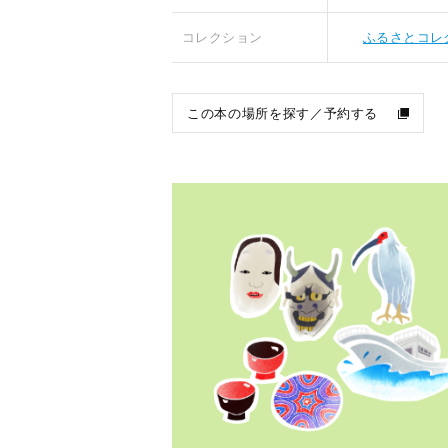
コレクション
ふるさとコレ
この本の場所を探す／予約する