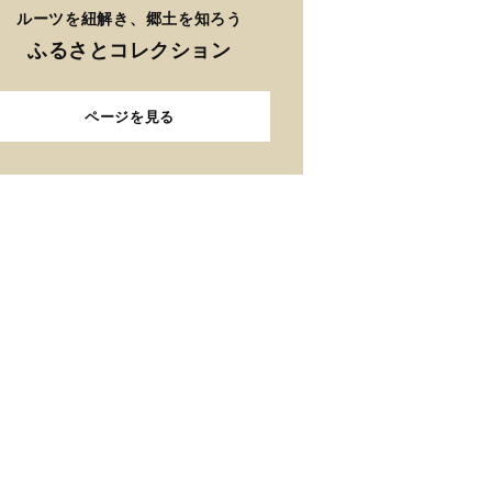
ルーツを紐解き、郷土を知ろう
ふるさとコレクション
ページを見る