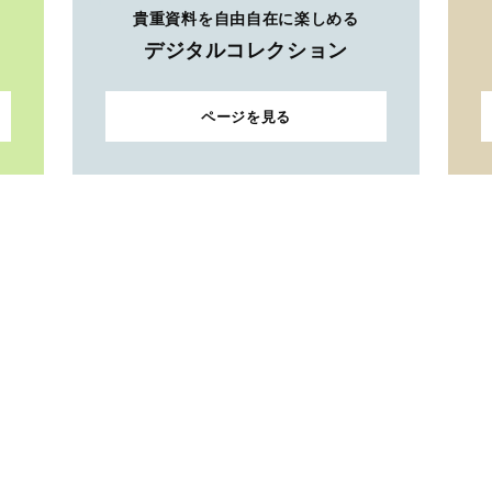
貴重資料を自由自在に楽しめる
デジタルコレクション
ページを見る