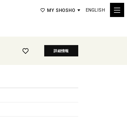
ENGLISH
MY SHOSHO
詳細情報