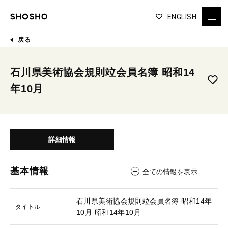
ENGLISH
戻る
石川県美術協会規則竝会員名簿 昭和14
年10月
詳細情報
基本情報
全ての情報を表示
石川県美術協会規則竝会員名簿 昭和14年
タイトル
10月
昭和14年10月