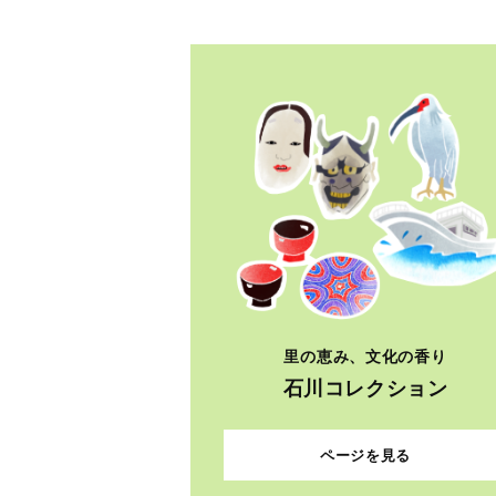
里の恵み、文化の香り
石川コレクション
ページを見る