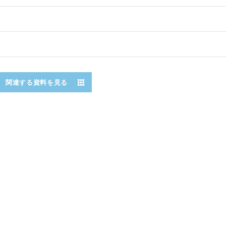
関連する資料を見る