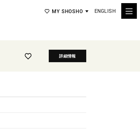
ENGLISH
MY SHOSHO
詳細情報