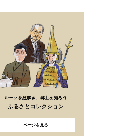
ルーツを紐解き、郷土を知ろう
ふるさとコレクション
ページを見る