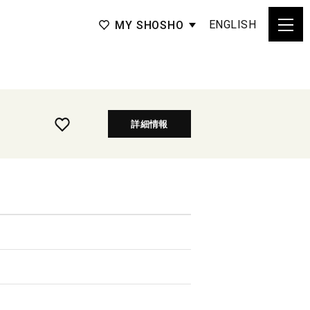
ENGLISH
MY SHOSHO
詳細情報