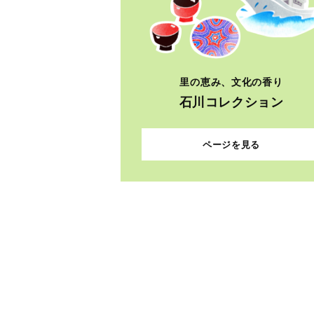
里の恵み、文化の香り
石川コレクション
ページを見る