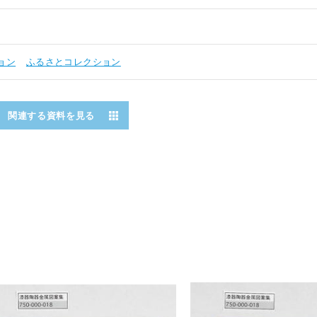
ョン
ふるさとコレクション
関連する資料を見る