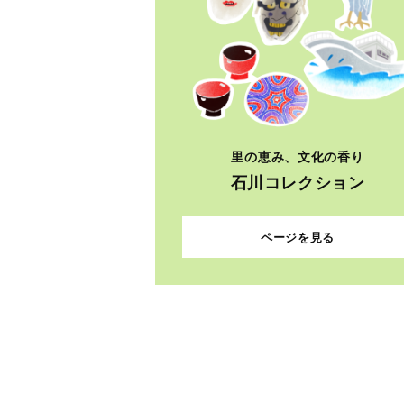
里の恵み、文化の香り
石川コレクション
ページを見る