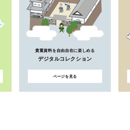
貴重資料を自由自在に楽しめる
デジタルコレクション
ページを見る