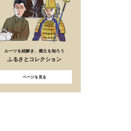
ルーツを紐解き、郷土を知ろう
ふるさとコレクション
ページを見る