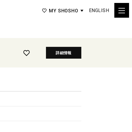
ENGLISH
MY SHOSHO
詳細情報