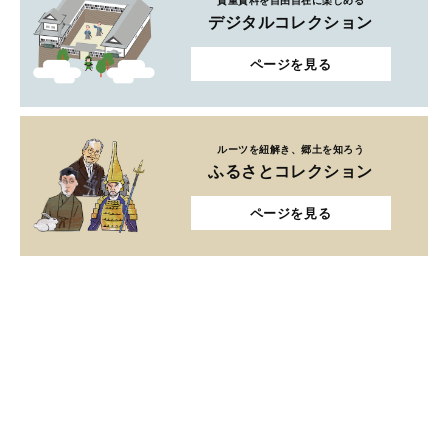
貴重資料を自由自在に楽しめる
デジタルコレクション
ページを見る
ルーツを紐解き、郷土を知ろう
ふるさとコレクション
ページを見る