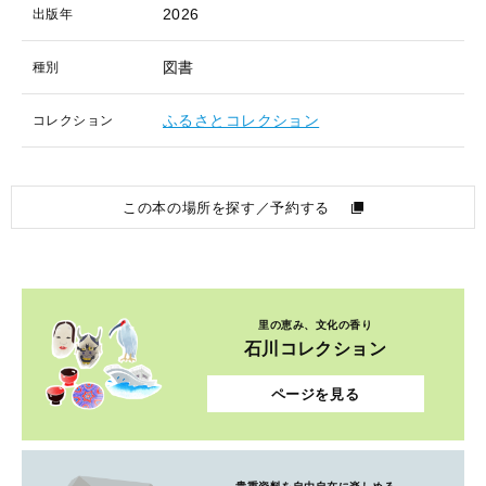
2026
出版年
図書
種別
ふるさとコレクション
コレクション
この本の場所を探す／予約する
里の恵み、文化の香り
石川コレクション
ページを見る