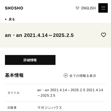
ENGLISH
戻る
an・an 2021.4.14～2025.2.5
詳細情報
基本情報
全ての情報を表示
an・an 2021.4.14～2025.2.5
2021.4.14
タイトル
～2025.2.5
マガジンハウス
出版者