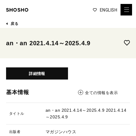
ENGLISH
戻る
an・an 2021.4.14～2025.4.9
詳細情報
基本情報
全ての情報を表示
an・an 2021.4.14～2025.4.9
2021.4.14
タイトル
～2025.4.9
マガジンハウス
出版者