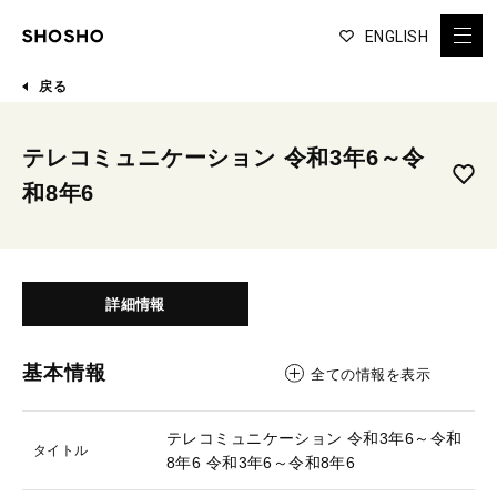
ENGLISH
戻る
テレコミュニケーション 令和3年6～令
和8年6
詳細情報
基本情報
全ての情報を表示
テレコミュニケーション 令和3年6～令和
タイトル
8年6
令和3年6～令和8年6