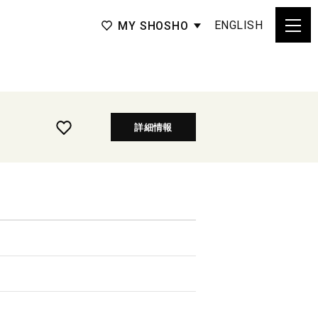
ENGLISH
MY SHOSHO
詳細情報