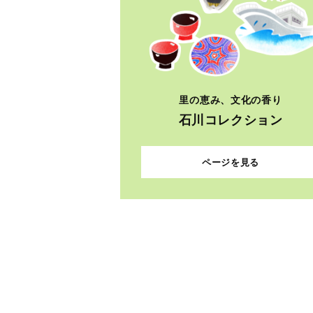
里の恵み、文化の香り
石川コレクション
ページを見る