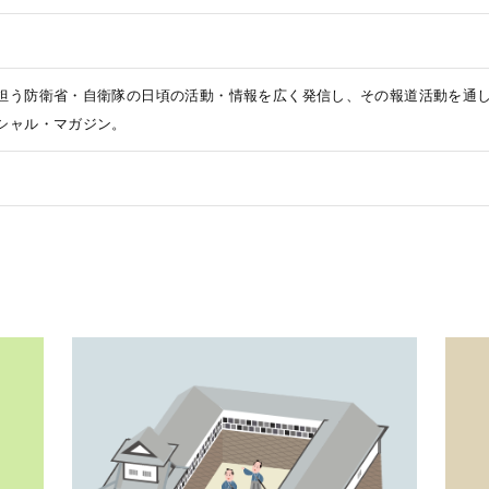
担う防衛省・自衛隊の日頃の活動・情報を広く発信し、その報道活動を通
シャル・マガジン。