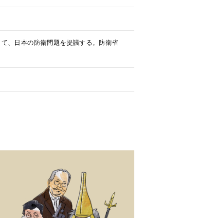
して、日本の防衛問題を提議する。防衛省