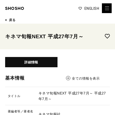
ENGLISH
戻る
キネマ旬報NEXT 平成27年7月～
詳細情報
基本情報
全ての情報を表示
キネマ旬報NEXT 平成27年7月～
平成27
タイトル
年7月～
著編者等／著者名
キネマ旬報社