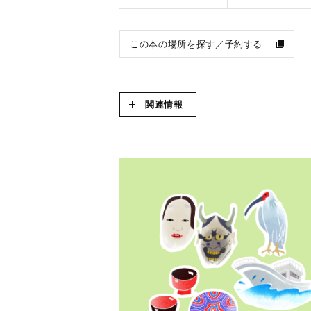
この本の場所を探す／予約する
関連情報