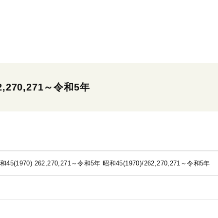
2,270,271～令和5年
5(1970) 262,270,271～令和5年
昭和45(1970)/262,270,271～令和5年