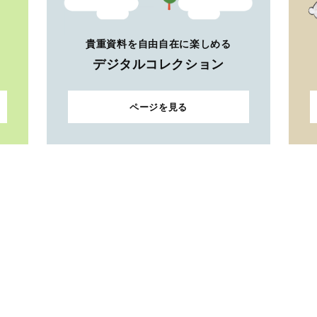
貴重資料を自由自在に楽しめる
デジタルコレクション
ページを見る