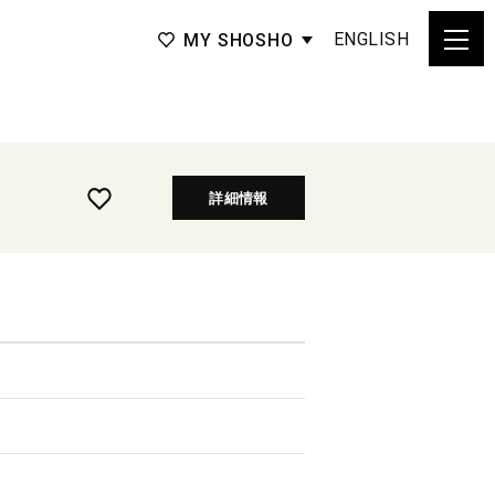
ENGLISH
MY SHOSHO
詳細情報