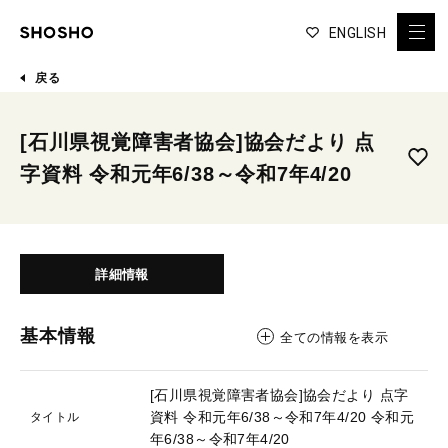
ENGLISH
戻る
[石川県視覚障害者協会]協会だより 点
字資料 令和元年6/38～令和7年4/20
詳細情報
基本情報
全ての情報を表示
[石川県視覚障害者協会]協会だより 点字
資料 令和元年6/38～令和7年4/20
令和元
タイトル
年6/38～令和7年4/20