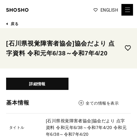
ENGLISH
戻る
[石川県視覚障害者協会]協会だより 点
字資料 令和元年6/38～令和7年4/20
詳細情報
基本情報
全ての情報を表示
[石川県視覚障害者協会]協会だより 点字
資料 令和元年6/38～令和7年4/20
令和元
タイトル
年6/38～令和7年4/20