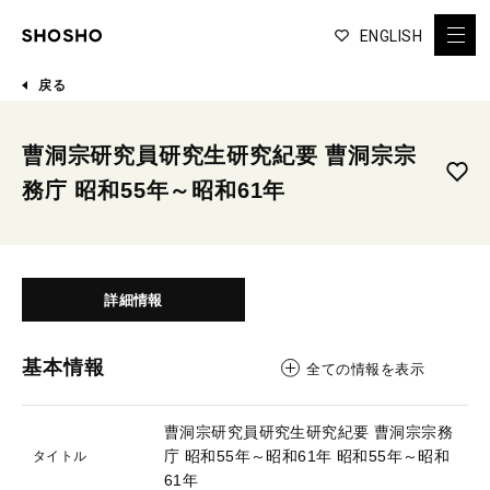
ENGLISH
戻る
曹洞宗研究員研究生研究紀要 曹洞宗宗
務庁 昭和55年～昭和61年
詳細情報
基本情報
全ての情報を表示
曹洞宗研究員研究生研究紀要 曹洞宗宗務
庁 昭和55年～昭和61年
昭和55年～昭和
タイトル
61年