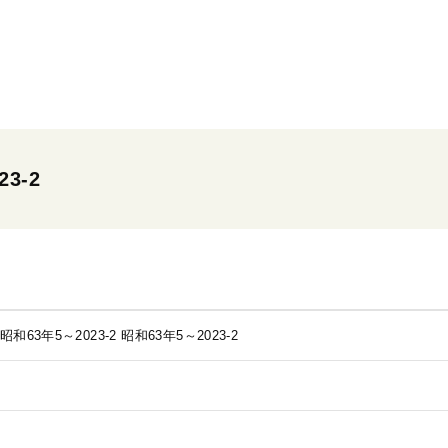
3-2
和63年5～2023-2
昭和63年5～2023-2