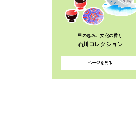
里の恵み、文化の香り
石川コレクション
ページを見る