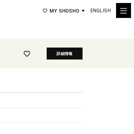
ENGLISH
MY SHOSHO
詳細情報