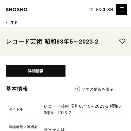
ENGLISH
戻る
レコード芸術 昭和63年5～2023-2
詳細情報
基本情報
全ての情報を表示
レコード芸術 昭和63年5～2023-2
昭和6
タイトル
3年5～2023-2
著編者等／著者名
音楽之友社