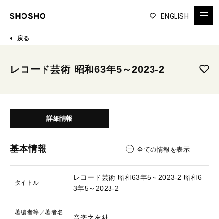
ENGLISH
戻る
レコード芸術 昭和63年5～2023-2
詳細情報
基本情報
全ての情報を表示
レコード芸術 昭和63年5～2023-2
昭和6
タイトル
3年5～2023-2
著編者等／著者名
音楽之友社