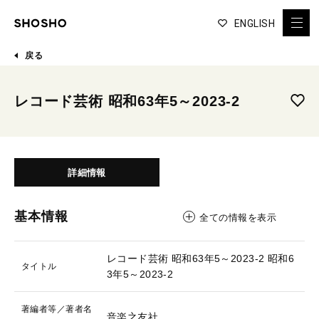
ENGLISH
戻る
レコード芸術 昭和63年5～2023-2
詳細情報
基本情報
全ての情報を表示
レコード芸術 昭和63年5～2023-2
昭和6
タイトル
3年5～2023-2
著編者等／著者名
音楽之友社