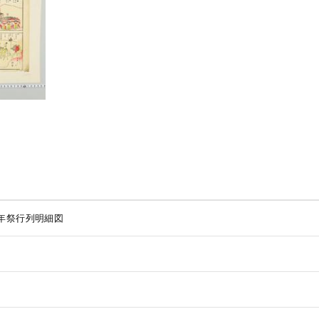
年祭行列明細図