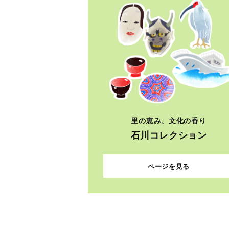
里の恵み、文化の香り
石川コレクション
ページを見る