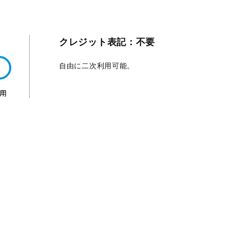
クレジット表記：不要
自由に二次利用可能。