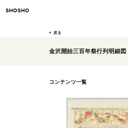
戻る
金沢開始三百年祭行列明細図
コンテンツ一覧