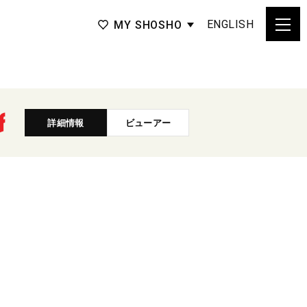
ENGLISH
MY SHOSHO
詳細情報
ビューアー