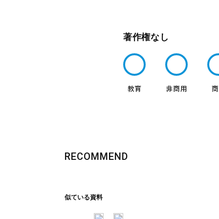
著作権なし
RECOMMEND
似ている資料