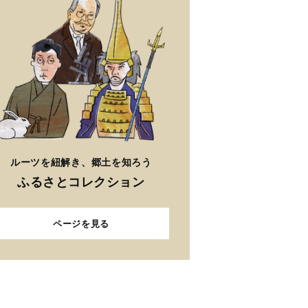
ルーツを紐解き、郷土を知ろう
ふるさとコレクション
ページを見る